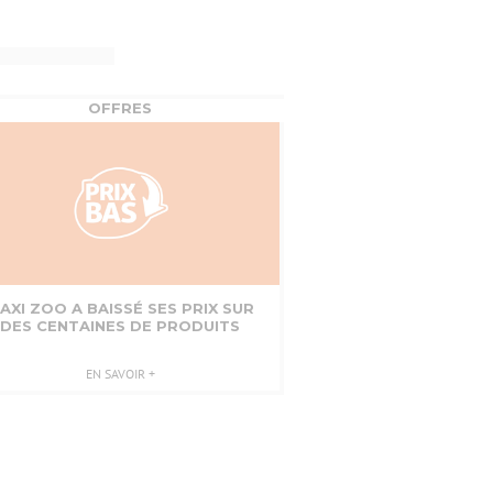
OFFRES
AXI ZOO A BAISSÉ SES PRIX SUR
DES CENTAINES DE PRODUITS
EN SAVOIR +