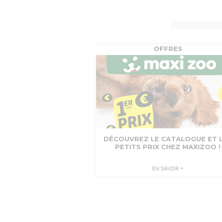
OFFRES
MAXI
ZOO
DÉCOUVREZ LE CATALOGUE ET 
PETITS PRIX CHEZ MAXIZOO !
EN SAVOIR +