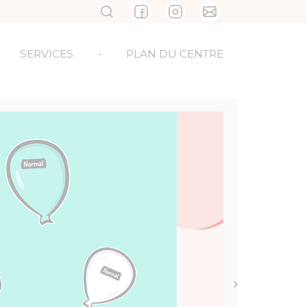
SERVICES
-
PLAN DU CENTRE