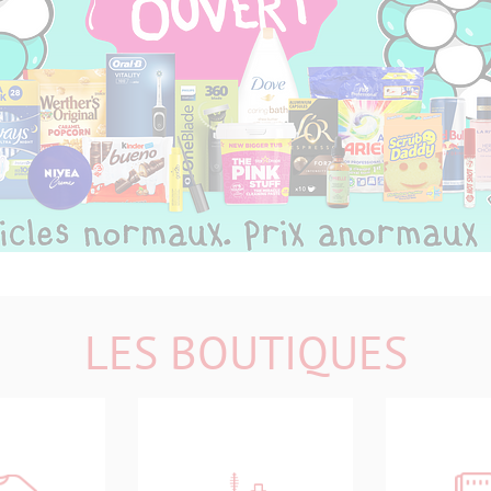
LES BOUTIQUES