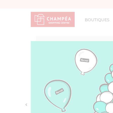
BOUTIQUES