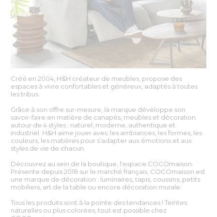
Créé en 2004, H&H créateur de meubles, propose des
espaces à vivre confortables et généreux, adaptés à toutes
les tribus.
Grâce à son offre sur-mesure, la marque développe son
savoir-faire en matière de canapés, meubles et décoration
autour de 4 styles : naturel, moderne, authentique et
industriel. H&H aime jouer avec les ambiances, les formes, les
couleurs, les matières pour s’adapter aux émotions et aux
styles de vie de chacun.
Découvrez au sein de la boutique, l'espace
COCOmaison.
Présente depuis 2018 sur le marché français, COCOmaison est
une marque de décoration : luminaires, tapis, coussins, petits
mobiliers, art de la table ou encore décoration murale.
Tous les produits sont à la pointe des tendances ! Teintes
naturelles ou plus colorées, tout est possible chez