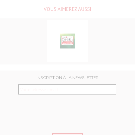
VOUS AIMEREZ AUSSI
MAXI
ZOO
INSCRIPTION À LA NEWSLETTER