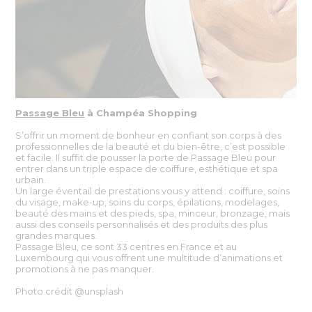
Passage Bleu
à Champéa Shopping
S’offrir un moment de bonheur en confiant son corps à des
professionnelles de la beauté et du bien-être, c’est possible
et facile. Il suffit de pousser la porte de Passage Bleu pour
entrer dans un triple espace de coiffure, esthétique et spa
urbain.
Un large éventail de prestations vous y attend : coiffure, soins
du visage, make-up, soins du corps, épilations, modelages,
beauté des mains et des pieds, spa, minceur, bronzage, mais
aussi des conseils personnalisés et des produits des plus
grandes marques.
Passage Bleu, ce sont 33 centres en France et au
Luxembourg qui vous offrent une multitude d’animations et
promotions à ne pas manquer.
Photo crédit @unsplash